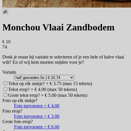
Monchou Vlaai Zandbodem
€ 10
74
Denk je eraan bij variatie te selecteren of je een hele of halve vlaai
wilt? En of wij hem moeten snijden voor je?
Variatie
Tekst op elk stukje? + € 3.75 (max 15 tekens)
Tekst erop? + € 4.00 (max 50 tekens)
Grote tekst erop? + € 5.00 (max 50 tekens)
Foto op elk stukje?
Foto toevoegen + € 4.00
Foto erop?
Foto toevoegen + € 3.00
Grote foto erop?
Foto toevoegen + € 6.00