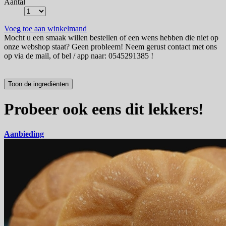
Aantal
Voeg toe aan winkelmand
Mocht u een smaak willen bestellen of een wens hebben die niet op
onze webshop staat? Geen probleem! Neem gerust contact met ons
op via de mail, of bel / app naar: 0545291385 !
Probeer ook eens dit lekkers!
Aanbieding