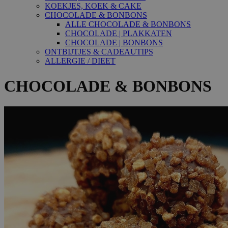
KOEKJES, KOEK & CAKE
CHOCOLADE & BONBONS
ALLE CHOCOLADE & BONBONS
CHOCOLADE | PLAKKATEN
CHOCOLADE | BONBONS
ONTBIJTJES & CADEAUTIPS
ALLERGIE / DIEET
CHOCOLADE & BONBONS