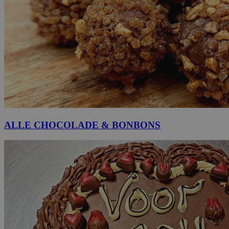
ALLE CHOCOLADE & BONBONS