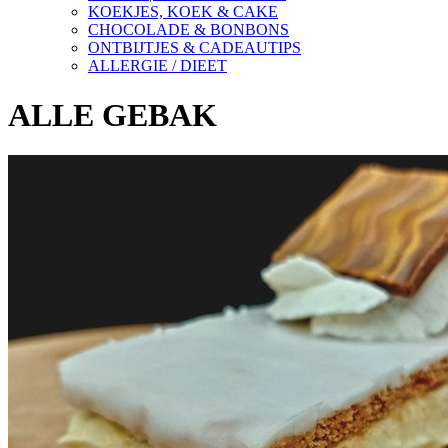
KOEKJES, KOEK & CAKE
CHOCOLADE & BONBONS
ONTBIJTJES & CADEAUTIPS
ALLERGIE / DIEET
ALLE GEBAK