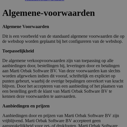
Algemene-voorwaarden
Algemene Voorwaarden
Dit is een voorbeeld van de standaard algemene voorwaarden die op
de webshop worden geplaatst bij het configureren van de webshop.
Toepasselijkheid
De algemene verkoopvoorwaarden zijn van toepassing op alle
aanbiedingen door, bestellingen bij, leveringen door en betalingen
aan Marti Orbak Software BV. Van deze voorwaarden kan slechts
worden afgeweken indien dit vooraf, schriftelijk en expliciet op
punten gebeurt, waarbij de overige bepalingen onverkort van kracht
blijven. Door het accepteren van een aanbieding of het plaatsen van
een bestelling geeft de klant van Marti Orbak Software BV te
kennen deze voorwaarden te aanvaarden.
Aanbiedingen en prijzen
Aanbiedingen door en prijzen van Marti Orbak Software BV zijn
vrijblijvend. Marti Orbak Software BV accepteert geen
aansprakelijkheid voor zet- of drukfouten. Marti Orbak Software