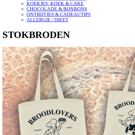
KOEKJES, KOEK & CAKE
CHOCOLADE & BONBONS
ONTBIJTJES & CADEAUTIPS
ALLERGIE / DIEET
STOKBRODEN