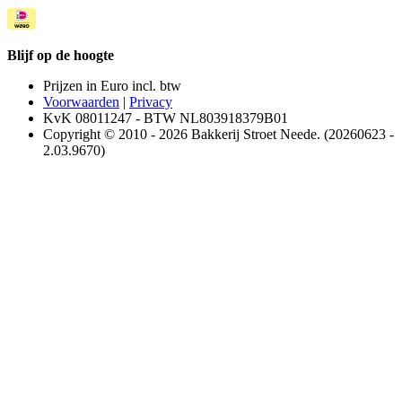
Blijf op de hoogte
Prijzen in Euro incl. btw
Voorwaarden
|
Privacy
KvK 08011247 - BTW NL803918379B01
Copyright © 2010 - 2026 Bakkerij Stroet Neede. (20260623 -
2.03.9670)