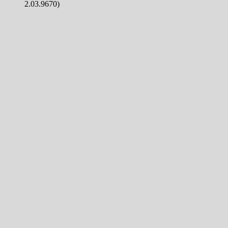
2.03.9670)