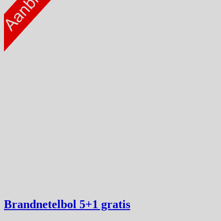
Brandnetelbol
5+1 gratis