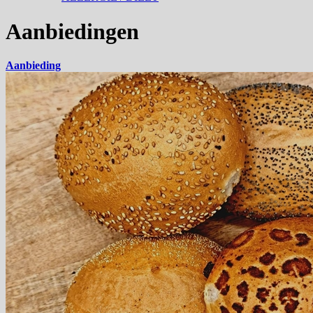
Aanbiedingen
Aanbieding