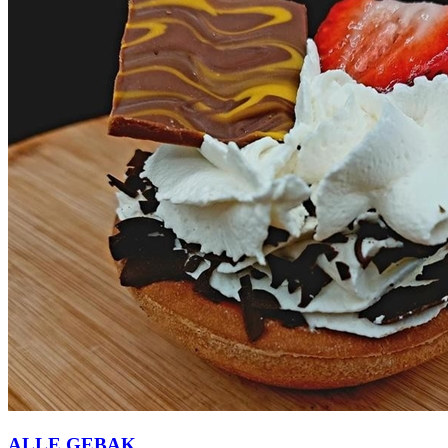
ALLE GEBAK