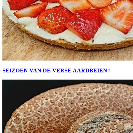
SEIZOEN VAN DE VERSE AARDBEIEN!!