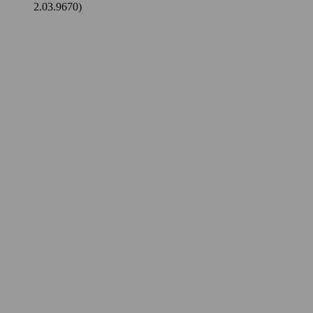
2.03.9670)