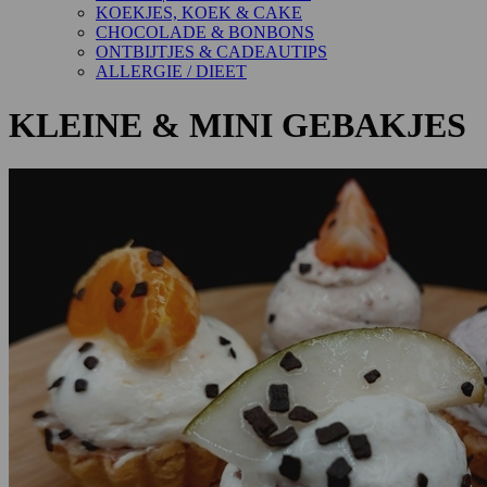
KOEKJES, KOEK & CAKE
CHOCOLADE & BONBONS
ONTBIJTJES & CADEAUTIPS
ALLERGIE / DIEET
KLEINE & MINI GEBAKJES