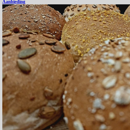
Aanbieding