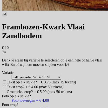
Frambozen-Kwark Vlaai
Zandbodem
€ 10
74
Denk je eraan bij variatie te selecteren of je een hele of halve vlaai
wilt? En of wij hem moeten snijden voor je?
Variatie
Tekst op elk stukje? + € 3.75 (max 15 tekens)
Tekst erop? + € 4.00 (max 50 tekens)
Grote tekst erop? + € 5.00 (max 50 tekens)
Foto op elk stukje?
Foto toevoegen + € 4.00
Foto erop?