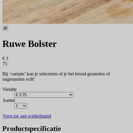
Ruwe Bolster
€ 3
75
Bij ‘variatie’ kan je selecteren of je het brood gesneden of
ongesneden wilt!
Variatie
Aantal
Voeg toe aan winkelmand
Productspecificatie