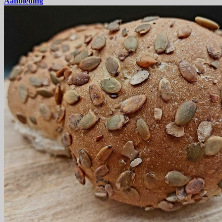
Aanbieding