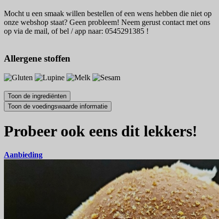
Mocht u een smaak willen bestellen of een wens hebben die niet op
onze webshop staat? Geen probleem! Neem gerust contact met ons
op via de mail, of bel / app naar: 0545291385 !
Allergene stoffen
Probeer ook eens dit lekkers!
Aanbieding