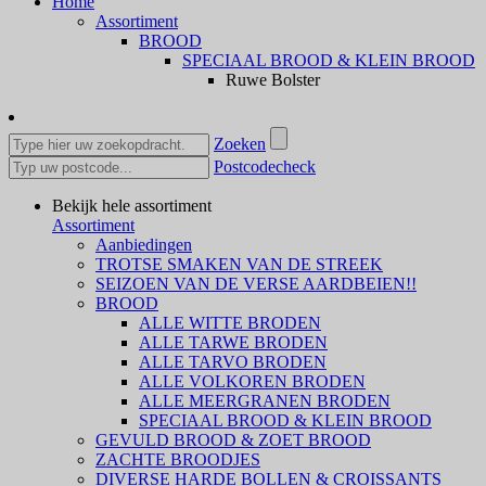
Home
Assortiment
BROOD
SPECIAAL BROOD & KLEIN BROOD
Ruwe Bolster
Zoeken
Postcodecheck
Bekijk hele assortiment
Assortiment
Aanbiedingen
TROTSE SMAKEN VAN DE STREEK
SEIZOEN VAN DE VERSE AARDBEIEN!!
BROOD
ALLE WITTE BRODEN
ALLE TARWE BRODEN
ALLE TARVO BRODEN
ALLE VOLKOREN BRODEN
ALLE MEERGRANEN BRODEN
SPECIAAL BROOD & KLEIN BROOD
GEVULD BROOD & ZOET BROOD
ZACHTE BROODJES
DIVERSE HARDE BOLLEN & CROISSANTS