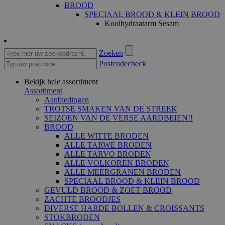
BROOD
SPECIAAL BROOD & KLEIN BROOD
Koolhydraatarm Sesam
Zoeken
Postcodecheck
Bekijk hele assortiment
Assortiment
Aanbiedingen
TROTSE SMAKEN VAN DE STREEK
SEIZOEN VAN DE VERSE AARDBEIEN!!
BROOD
ALLE WITTE BRODEN
ALLE TARWE BRODEN
ALLE TARVO BRODEN
ALLE VOLKOREN BRODEN
ALLE MEERGRANEN BRODEN
SPECIAAL BROOD & KLEIN BROOD
GEVULD BROOD & ZOET BROOD
ZACHTE BROODJES
DIVERSE HARDE BOLLEN & CROISSANTS
STOKBRODEN