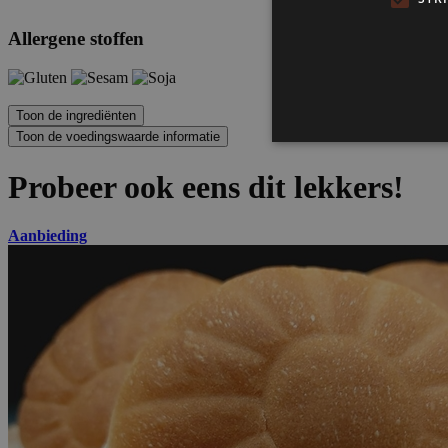
Allergene stoffen
Probeer ook eens dit lekkers!
Aanbieding