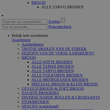
BROOD
ALLE TARVO BRODEN
Zoeken
Postcodecheck
Bekijk hele assortiment
Assortiment
Aanbiedingen
TROTSE SMAKEN VAN DE STREEK
SEIZOEN VAN DE VERSE AARDBEIEN!!
BROOD
ALLE WITTE BRODEN
ALLE TARWE BRODEN
ALLE TARVO BRODEN
ALLE VOLKOREN BRODEN
ALLE MEERGRANEN BRODEN
SPECIAAL BROOD & KLEIN BROOD
GEVULD BROOD & ZOET BROOD
ZACHTE BROODJES
DIVERSE HARDE BOLLEN & CROISSANTS
STOKBRODEN
SNACKS (warm/koud)