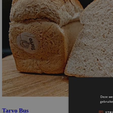
Tarvo Bus