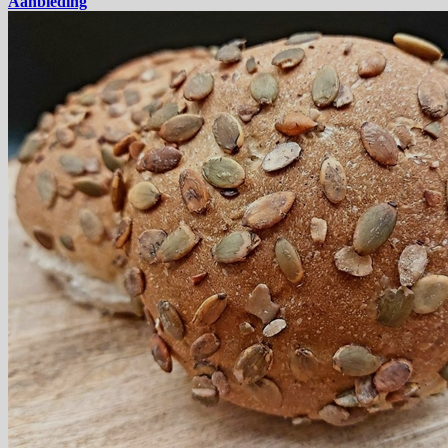
Aanbieding