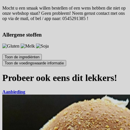
Mocht u een smaak willen bestellen of een wens hebben die niet op
onze webshop staat? Geen probleem! Neem gerust contact met ons
op via de mail, of bel / app naar: 0545291385 !
Allergene stoffen
Probeer ook eens dit lekkers!
Aanbieding