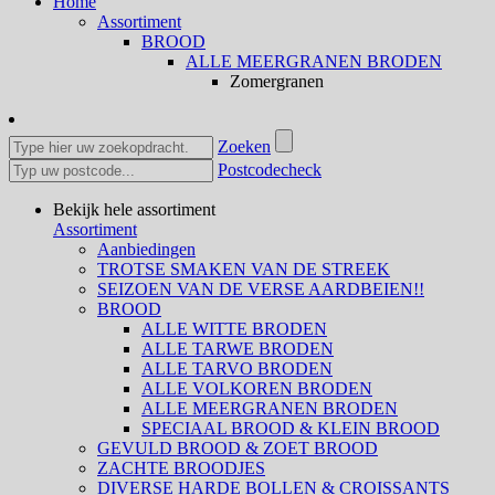
Home
Assortiment
BROOD
ALLE MEERGRANEN BRODEN
Zomergranen
Zoeken
Postcodecheck
Bekijk hele assortiment
Assortiment
Aanbiedingen
TROTSE SMAKEN VAN DE STREEK
SEIZOEN VAN DE VERSE AARDBEIEN!!
BROOD
ALLE WITTE BRODEN
ALLE TARWE BRODEN
ALLE TARVO BRODEN
ALLE VOLKOREN BRODEN
ALLE MEERGRANEN BRODEN
SPECIAAL BROOD & KLEIN BROOD
GEVULD BROOD & ZOET BROOD
ZACHTE BROODJES
DIVERSE HARDE BOLLEN & CROISSANTS