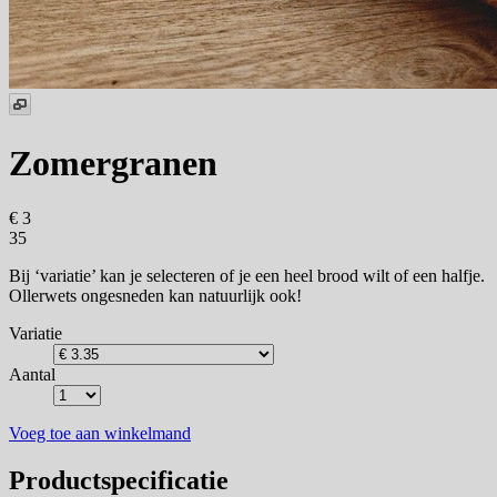
Zomergranen
€ 3
35
Bij ‘variatie’ kan je selecteren of je een heel brood wilt of een halfje.
Ollerwets ongesneden kan natuurlijk ook!
Variatie
Aantal
Voeg toe aan winkelmand
Productspecificatie