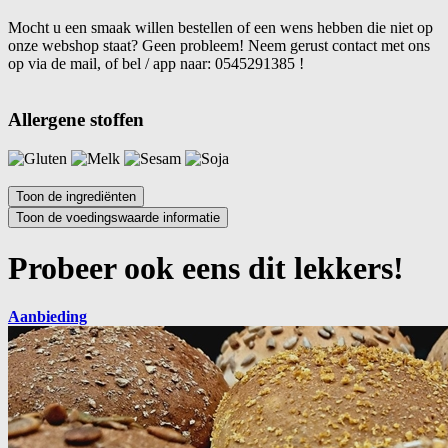
Mocht u een smaak willen bestellen of een wens hebben die niet op
onze webshop staat? Geen probleem! Neem gerust contact met ons
op via de mail, of bel / app naar: 0545291385 !
Allergene stoffen
Probeer ook eens dit lekkers!
Aanbieding