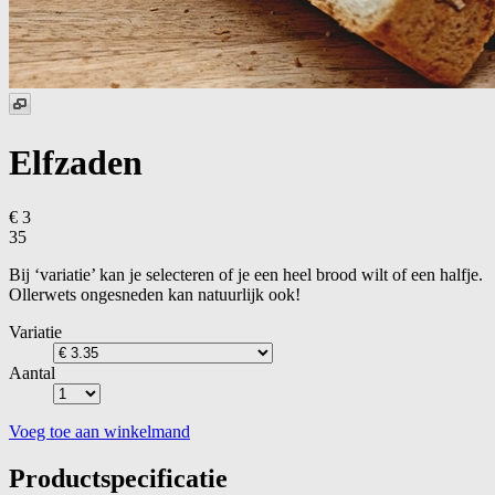
Elfzaden
€ 3
35
Bij ‘variatie’ kan je selecteren of je een heel brood wilt of een halfje.
Ollerwets ongesneden kan natuurlijk ook!
Variatie
Aantal
Voeg toe aan winkelmand
Productspecificatie