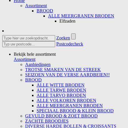
Home
Assortiment
BROOD
ALLE MEERGRANEN BRODEN
Elfzaden
Zoeken
Postcodecheck
Bekijk hele assortiment
Assortiment
Aanbiedingen
TROTSE SMAKEN VAN DE STREEK
SEIZOEN VAN DE VERSE AARDBEIEN!!
BROOD
ALLE WITTE BRODEN
ALLE TARWE BRODEN
ALLE TARVO BRODEN
ALLE VOLKOREN BRODEN
ALLE MEERGRANEN BRODEN
SPECIAAL BROOD & KLEIN BROOD
GEVULD BROOD & ZOET BROOD
ZACHTE BROODJES
DIVERSE HARDE BOLLEN & CROISSANTS