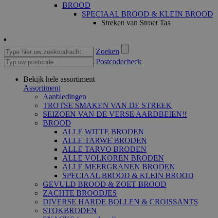
BROOD
SPECIAAL BROOD & KLEIN BROOD
Streken van Stroet Tas
Zoeken
Postcodecheck
Bekijk hele assortiment
Assortiment
Aanbiedingen
TROTSE SMAKEN VAN DE STREEK
SEIZOEN VAN DE VERSE AARDBEIEN!!
BROOD
ALLE WITTE BRODEN
ALLE TARWE BRODEN
ALLE TARVO BRODEN
ALLE VOLKOREN BRODEN
ALLE MEERGRANEN BRODEN
SPECIAAL BROOD & KLEIN BROOD
GEVULD BROOD & ZOET BROOD
ZACHTE BROODJES
DIVERSE HARDE BOLLEN & CROISSANTS
STOKBRODEN