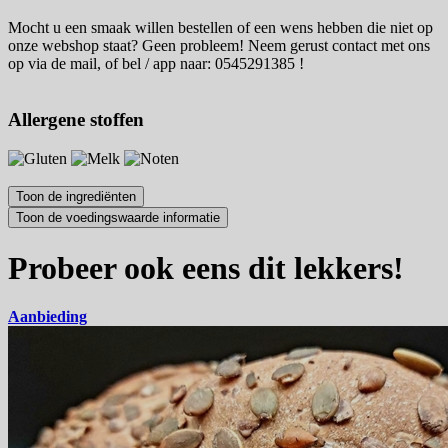
Mocht u een smaak willen bestellen of een wens hebben die niet op
onze webshop staat? Geen probleem! Neem gerust contact met ons
op via de mail, of bel / app naar: 0545291385 !
Allergene stoffen
Probeer ook eens dit lekkers!
Aanbieding