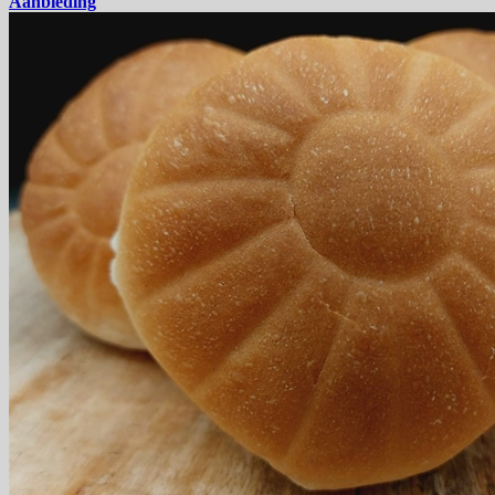
Aanbieding