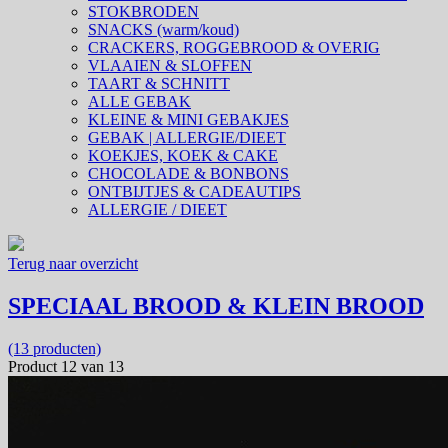
STOKBRODEN
SNACKS (warm/koud)
CRACKERS, ROGGEBROOD & OVERIG
VLAAIEN & SLOFFEN
TAART & SCHNITT
ALLE GEBAK
KLEINE & MINI GEBAKJES
GEBAK | ALLERGIE/DIEET
KOEKJES, KOEK & CAKE
CHOCOLADE & BONBONS
ONTBIJTJES & CADEAUTIPS
ALLERGIE / DIEET
Terug naar overzicht
SPECIAAL BROOD & KLEIN BROOD
(13 producten)
Product 12 van 13