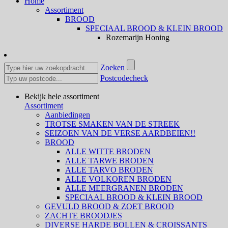
Home
Assortiment
BROOD
SPECIAAL BROOD & KLEIN BROOD
Rozemarijn Honing
Zoeken
Postcodecheck
Bekijk hele assortiment
Assortiment
Aanbiedingen
TROTSE SMAKEN VAN DE STREEK
SEIZOEN VAN DE VERSE AARDBEIEN!!
BROOD
ALLE WITTE BRODEN
ALLE TARWE BRODEN
ALLE TARVO BRODEN
ALLE VOLKOREN BRODEN
ALLE MEERGRANEN BRODEN
SPECIAAL BROOD & KLEIN BROOD
GEVULD BROOD & ZOET BROOD
ZACHTE BROODJES
DIVERSE HARDE BOLLEN & CROISSANTS