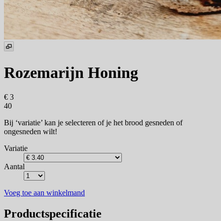
Rozemarijn Honing
€ 3
40
Bij ‘variatie’ kan je selecteren of je het brood gesneden of
ongesneden wilt!
Variatie
Aantal
Voeg toe aan winkelmand
Productspecificatie