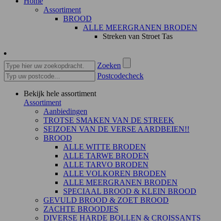
Home
Assortiment
BROOD
ALLE MEERGRANEN BRODEN
Streken van Stroet Tas
Zoeken
Postcodecheck
Bekijk hele assortiment
Assortiment
Aanbiedingen
TROTSE SMAKEN VAN DE STREEK
SEIZOEN VAN DE VERSE AARDBEIEN!!
BROOD
ALLE WITTE BRODEN
ALLE TARWE BRODEN
ALLE TARVO BRODEN
ALLE VOLKOREN BRODEN
ALLE MEERGRANEN BRODEN
SPECIAAL BROOD & KLEIN BROOD
GEVULD BROOD & ZOET BROOD
ZACHTE BROODJES
DIVERSE HARDE BOLLEN & CROISSANTS