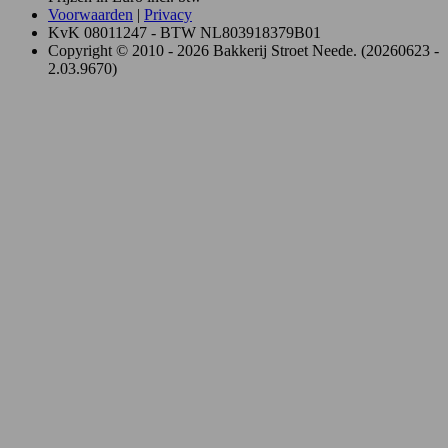
Voorwaarden
|
Privacy
KvK 08011247 - BTW NL803918379B01
Copyright © 2010 - 2026 Bakkerij Stroet Neede. (20260623 -
2.03.9670)