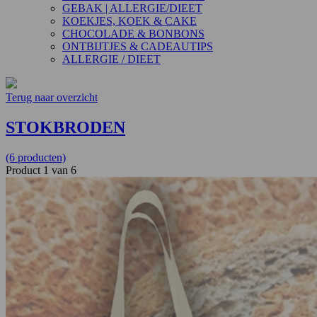
GEBAK | ALLERGIE/DIEET
KOEKJES, KOEK & CAKE
CHOCOLADE & BONBONS
ONTBIJTJES & CADEAUTIPS
ALLERGIE / DIEET
Terug naar overzicht
STOKBRODEN
(6 producten)
Product 1 van 6