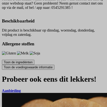
onze webshop staat? Geen probleem! Neem gerust contact met ons
op via de mail, of bel / app naar: 0545291385 !
Beschikbaarheid
Dit product is beschikbaar op dinsdag, woensdag, donderdag,
vrijdag en zaterdag.
Allergene stoffen
Probeer ook eens dit lekkers!
Aanbieding