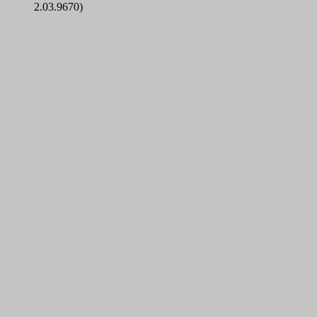
2.03.9670)