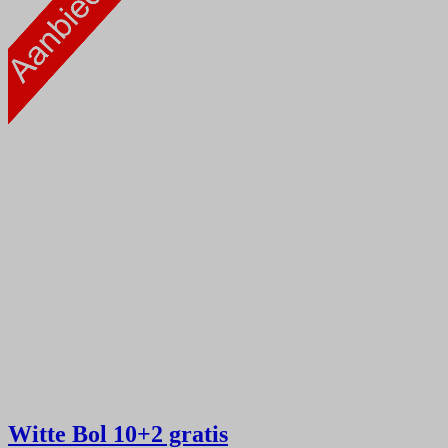
Witte Bol
10+2 gratis