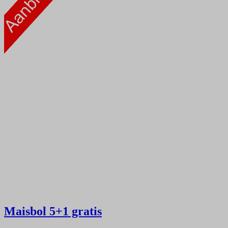
Maisbol
5+1 gratis