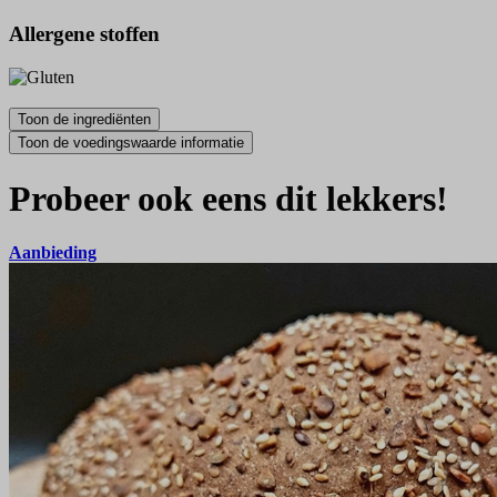
Allergene stoffen
Probeer ook eens dit lekkers!
Aanbieding