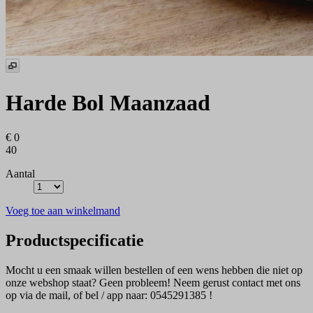
Harde Bol Maanzaad
€ 0
40
Aantal
Voeg toe aan winkelmand
Productspecificatie
Mocht u een smaak willen bestellen of een wens hebben die niet op
onze webshop staat? Geen probleem! Neem gerust contact met ons
op via de mail, of bel / app naar: 0545291385 !