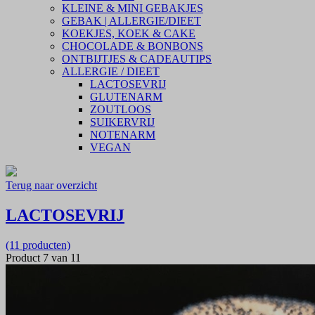
KLEINE & MINI GEBAKJES
GEBAK | ALLERGIE/DIEET
KOEKJES, KOEK & CAKE
CHOCOLADE & BONBONS
ONTBIJTJES & CADEAUTIPS
ALLERGIE / DIEET
LACTOSEVRIJ
GLUTENARM
ZOUTLOOS
SUIKERVRIJ
NOTENARM
VEGAN
Terug naar overzicht
LACTOSEVRIJ
(11 producten)
Product 7 van 11